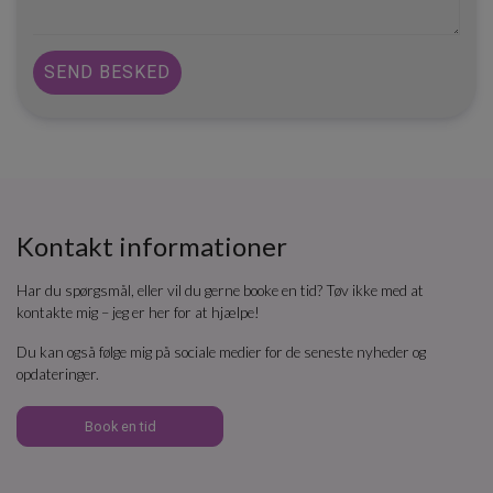
Kontakt informationer
Har du spørgsmål, eller vil du gerne booke en tid? Tøv ikke med at
kontakte mig – jeg er her for at hjælpe!
Du kan også følge mig på sociale medier for de seneste nyheder og
opdateringer.
Book en tid